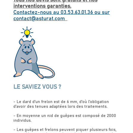
interventions garanties.
Contactez-nous au 03.53.63.01.36 ou sur
contac
t@asturat.com
LE SAVIEZ VOUS ?
- Le dard d'un frelon est de 6 mm, d'où l'obligation
d'avoir des tenues adaptées lors des traitements.
- En moyenne un nid de guêpes est composé de 2000
individus.
- Les guêpes et frelons peuvent piquer plusieurs fois,