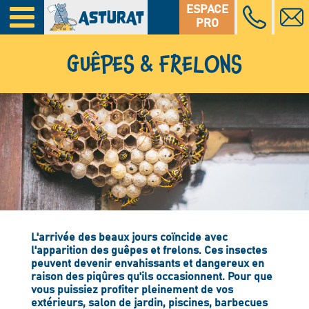
ESPACE
PRO
GUÊPES & FRELONS
L'arrivée des beaux jours coïncide avec
l'apparition des guêpes et frelons. Ces insectes
peuvent devenir envahissants et dangereux en
raison des piqûres qu'ils occasionnent. Pour que
vous puissiez profiter pleinement de vos
extérieurs, salon de jardin, piscines, barbecues