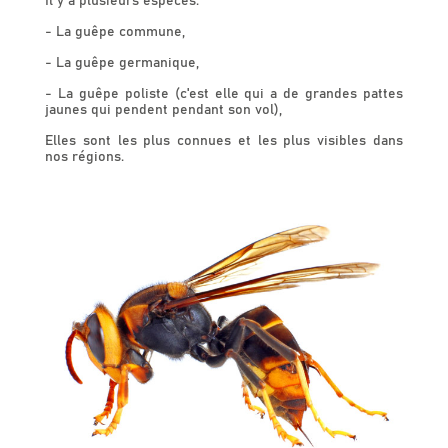
Il y a plusieurs espèces:
- La guêpe commune,
- La guêpe germanique,
- La guêpe poliste (c'est elle qui a de grandes pattes
jaunes qui pendent pendant son vol),
Elles sont les plus connues et les plus visibles dans
nos régions.