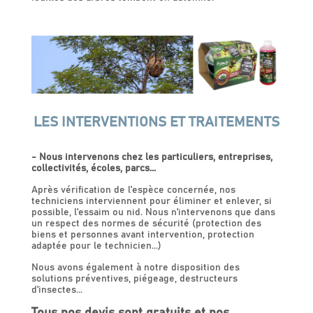
LES INTERVENTIONS ET TRAITEMENTS
- Nous intervenons chez les particuliers, entreprises,
collectivités, écoles, parcs...
Après vérification de l'espèce concernée, nos
techniciens interviennent pour éliminer et enlever, si
possible, l'essaim ou nid. Nous n'intervenons que dans
un respect des normes de sécurité (protection des
biens et personnes avant intervention, protection
adaptée pour le technicien...)
Nous avons également à notre disposition des
solutions préventives, piégeage, destructeurs
d'insectes...
Tous nos devis sont gratuits et nos