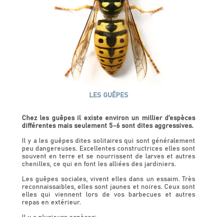
LES GUÊPES
Chez les guêpes il existe environ un millier d'espèces
différentes mais seulement 5-6 sont dites aggressives.
Il y a les guêpes dites solitaires qui sont généralement
peu dangereuses. Excellentes constructrices elles sont
souvent en terre et se nourrissent de larves et autres
chenilles, ce qui en font les alliées des jardiniers.
Les guêpes sociales, vivent elles dans un essaim. Très
reconnaissaibles, elles sont jaunes et noires. Ceux sont
elles qui viennent lors de vos barbecues et autres
repas en extérieur.