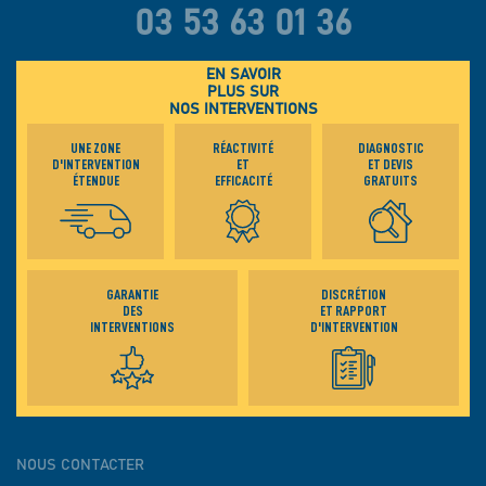
03 53 63 01 36
EN SAVOIR
PLUS SUR
NOS INTERVENTIONS
UNE ZONE
RÉACTIVITÉ
DIAGNOSTIC
D'INTERVENTION
ET
ET DEVIS
ÉTENDUE
EFFICACITÉ
GRATUITS
GARANTIE
DISCRÉTION
DES
ET RAPPORT
INTERVENTIONS
D'INTERVENTION
NOUS CONTACTER