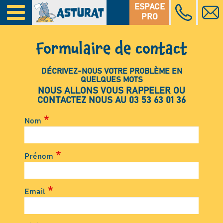
ESPACE
PRO
Formulaire de contact
DÉCRIVEZ-NOUS VOTRE PROBLÈME EN
QUELQUES MOTS
NOUS ALLONS VOUS RAPPELER OU
CONTACTEZ NOUS AU 03 53 63 01 36
Nom
Prénom
Email